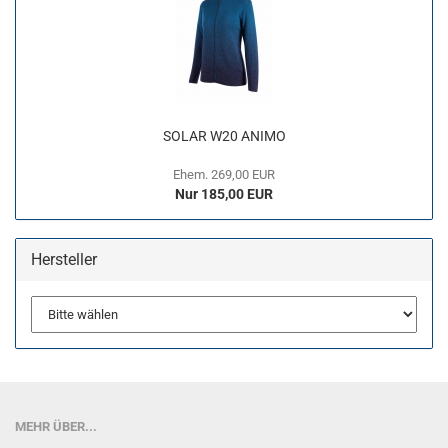
SOLAR W20 ANIMO
Ehem. 269,00 EUR
Nur 185,00 EUR
Hersteller
MEHR ÜBER...