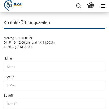
Kontakt/Öffnungszeiten
Montag 15-18:00 Uhr
Di - Fr 9- 12:00 Uhr und 14-18:00 Uhr
Samstag 9-13:00 Uhr
KONTAKT/
Name
ÖFFNUNGSZEITEN
E-Mail
Betreff