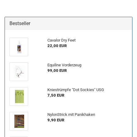
Bestseller
Cavalor Dry Feet
22,00 EUR
Equiline Vorderzeug
99,00 EUR
Kniestrümpfe "Dot Sockies" USG
7,50 EUR
NylonStrick mit Panikhaken
9,90 EUR