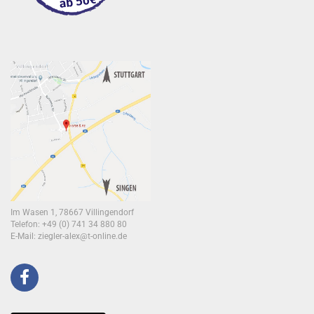
Im Wasen 1, 78667 Villingendorf
Telefon: +49 (0) 741 34 880 80
E-Mail:
ziegler-alex@t-online.de