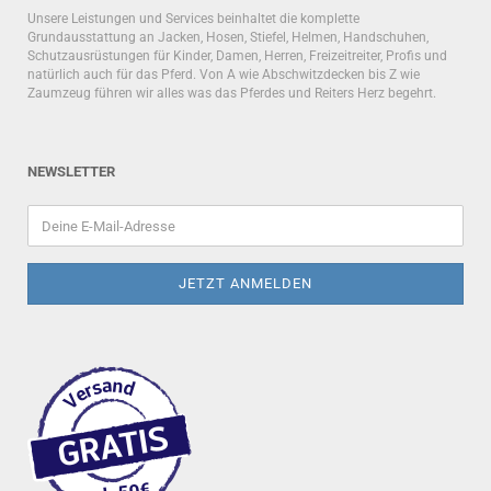
Unsere Leistungen und Services beinhaltet die komplette
Grundausstattung an Jacken, Hosen, Stiefel, Helmen, Handschuhen,
Schutzausrüstungen für Kinder, Damen, Herren, Freizeitreiter, Profis und
natürlich auch für das Pferd. Von A wie Abschwitzdecken bis Z wie
Zaumzeug führen wir alles was das Pferdes und Reiters Herz begehrt.
NEWSLETTER