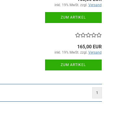
inkl. 19% MwSt. zzgl.
Versand
ZUM ARTIKEL
165,00 EUR
inkl. 19% MwSt. zzgl.
Versand
ZUM ARTIKEL
1