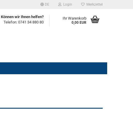
DE
Login
Merkzettel
Können wir Ihnen helfen?
Ihr Warenkorb
Telefon: 0741 34 880 80
0,00 EUR