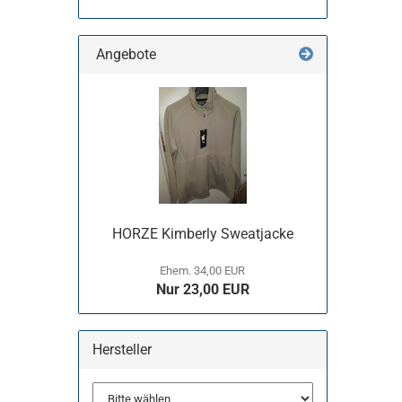
Angebote
HORZE Kimberly Sweatjacke
Ehem. 34,00 EUR
Nur 23,00 EUR
Hersteller