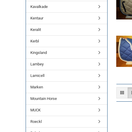
Kavalkade
Kentaur
Keralit
Kerbl
Kingsland
Lambey
Lamicell
Marken
Mountain Horse
MUCK
Roeckl