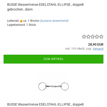
BUSSE Wassertrense EDELSTAHL-ELLIPSE , doppelt
gebrochen , dünn
Lieferzeit:
ca. 1 Woche
(Ausland abweichend)
Lagerbestand: 1 Stück
28,90 EUR
inkl. 19% MwSt. zzgl.
Versand
ZUM ARTIKEL
BUSSE Wassertrense EDELSTAHL-ELLIPSE , doppelt