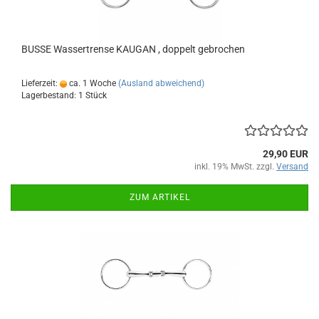
BUSSE Wassertrense KAUGAN , doppelt gebrochen
Lieferzeit:
ca. 1 Woche
(Ausland abweichend)
Lagerbestand: 1 Stück
29,90 EUR
inkl. 19% MwSt. zzgl.
Versand
ZUM ARTIKEL