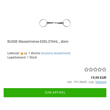
BUSSE Wassertrense EDELSTAHL , dünn
Lieferzeit:
ca. 1 Woche
(Ausland abweichend)
Lagerbestand: 1 Stück
19,90 EUR
inkl. 19% MwSt. zzgl.
Versand
ZUM ARTIKEL