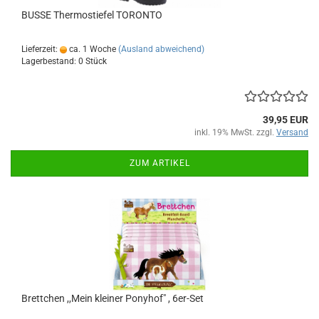
BUSSE Thermostiefel TORONTO
Lieferzeit:
ca. 1 Woche
(Ausland abweichend)
Lagerbestand: 0 Stück
39,95 EUR
inkl. 19% MwSt. zzgl.
Versand
ZUM ARTIKEL
Brettchen ,,Mein kleiner Ponyhof" , 6er-Set