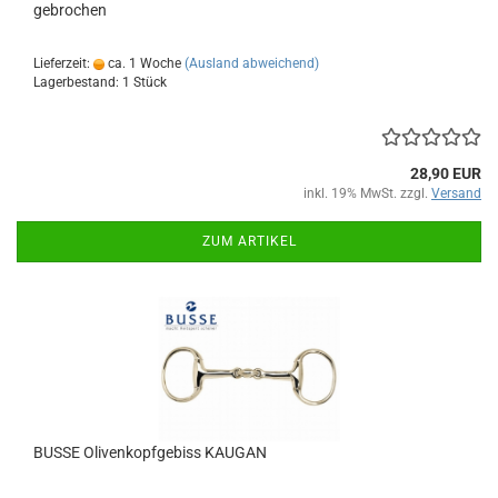
gebrochen
Lieferzeit:
ca. 1 Woche
(Ausland abweichend)
Lagerbestand: 1 Stück
28,90 EUR
inkl. 19% MwSt. zzgl.
Versand
ZUM ARTIKEL
BUSSE Olivenkopfgebiss KAUGAN