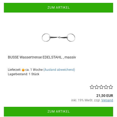
ZUM ARTIKEL
BUSSE Wassertrense EDELSTAHL , massiv
Lieferzeit:
ca. 1 Woche
(Ausland abweichend)
Lagerbestand: 1 Stück
21,50 EUR
inkl. 19% MwSt. zzgl.
Versand
ZUM ARTIKEL