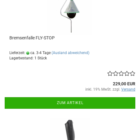
Bremsenfalle FLY-STOP
Lieferzeit:
ca. 3-4 Tage
(Ausland abweichend)
Lagerbestand: 1 Stück
229,00 EUR
inkl. 19% MwSt. zzgl.
Versand
ZUM ARTIKEL