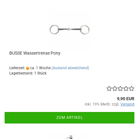
BUSSE Wassertrense Pony
Lieferzeit:
ca. 1 Woche
(Ausland abweichend)
Lagerbestand: 1 Stück
9,90 EUR
inkl. 19% MwSt. zzgl.
Versand
ZUM ARTIKEL