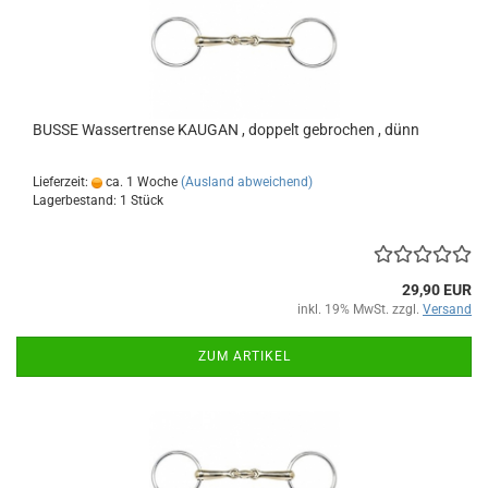
BUSSE Wassertrense KAUGAN , doppelt gebrochen , dünn
Lieferzeit:
ca. 1 Woche
(Ausland abweichend)
Lagerbestand: 1 Stück
29,90 EUR
inkl. 19% MwSt. zzgl.
Versand
ZUM ARTIKEL