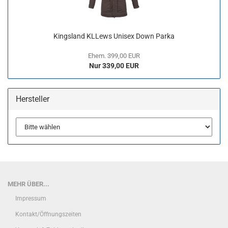
Kingsland KLLews Unisex Down Parka
Ehem. 399,00 EUR
Nur 339,00 EUR
Hersteller
MEHR ÜBER...
Impressum
Kontakt/Öffnungszeiten