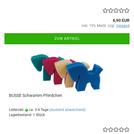
6,90 EUR
inkl. 19% MwSt. zzgl.
Versand
ZUM ARTIKEL
BUSSE Schwamm Pferdchen
Lieferzeit:
ca. 3-4 Tage
(Ausland abweichend)
Lagerbestand: 1 Stück