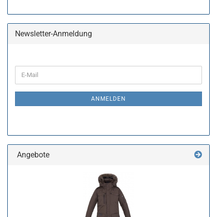
Newsletter-Anmeldung
WEITER
E-
ZUR
Mail
NEWSLETTER-
ANMELDUNG
ANMELDEN
Angebote