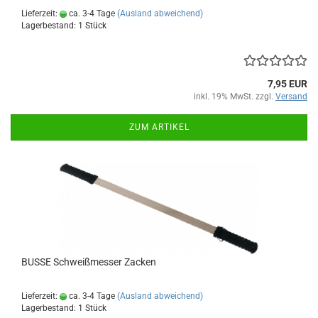
Lieferzeit:
ca. 3-4 Tage
(Ausland abweichend)
Lagerbestand: 1 Stück
7,95 EUR
inkl. 19% MwSt. zzgl.
Versand
ZUM ARTIKEL
BUSSE Schweißmesser Zacken
Lieferzeit:
ca. 3-4 Tage
(Ausland abweichend)
Lagerbestand: 1 Stück