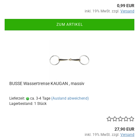
0,99 EUR
inkl. 19% MwSt. zzgl.
Versand
ZUM ARTIKEL
BUSSE Wassertrense KAUGAN , massiv
Lieferzeit:
ca. 3-4 Tage
(Ausland abweichend)
Lagerbestand: 1 Stück
27,90 EUR
inkl. 19% MwSt. zzgl.
Versand