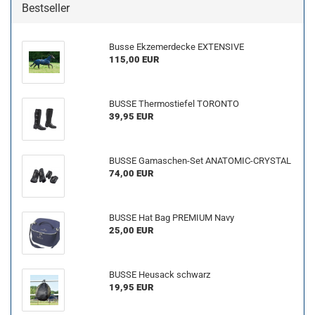
Bestseller
Busse Ekzemerdecke EXTENSIVE
115,00 EUR
BUSSE Thermostiefel TORONTO
39,95 EUR
BUSSE Gamaschen-Set ANATOMIC-CRYSTAL
74,00 EUR
BUSSE Hat Bag PREMIUM Navy
25,00 EUR
BUSSE Heusack schwarz
19,95 EUR